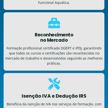
Funcional Aquática.
Reconhecimento
no Mercado
Formação profissional certificada DGERT e IPDJ, garantindo
que todos os cursos e certificações são reconhecidos no
mercado de trabalho e desenvolvidos seguindo as melhores
práticas.
Isenção IVA e Dedução IRS
Beneficia da isenção de IVA nos serviços de formação, com