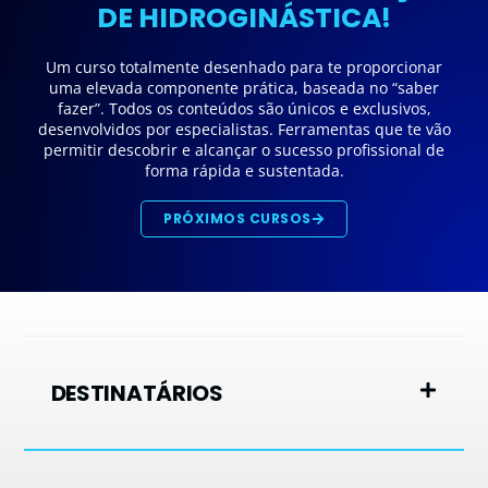
DE HIDROGINÁSTICA!
Um curso totalmente desenhado para te proporcionar
uma elevada componente prática, baseada no “saber
fazer”. Todos os conteúdos são únicos e exclusivos,
desenvolvidos por especialistas. Ferramentas que te vão
permitir descobrir e alcançar o sucesso profissional de
forma rápida e sustentada.
PRÓXIMOS CURSOS
DESTINATÁRIOS