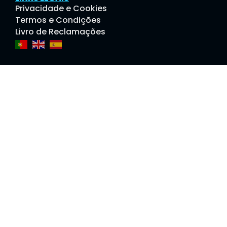
Privacidade e Cookies
Termos e Condições
Livro de Reclamações