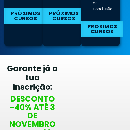
de
Conclusão
PRÓXIMOS
PRÓXIMOS
CURSOS
CURSOS
PRÓXIMOS
CURSOS
Garante já a
tua
inscrição:
DESCONTO
-40% ATÉ 3
DE
NOVEMBRO