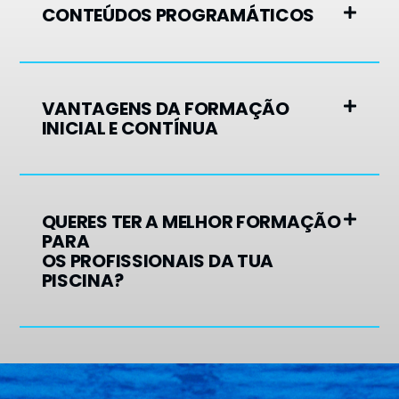
CONTEÚDOS PROGRAMÁTICOS
VANTAGENS DA FORMAÇÃO
INICIAL E CONTÍNUA
QUERES TER A MELHOR FORMAÇÃO
PARA
OS PROFISSIONAIS DA TUA
PISCINA?