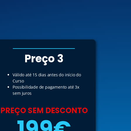
Preço 3
Válido até 15 dias antes do início do
Curso
Possibilidade de pagamento até 3x
sem juros
PREÇO SEM DESCONTO
199€