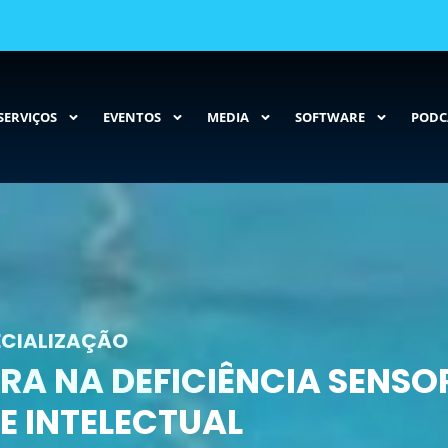
SERVIÇOS
EVENTOS
MEDIA
SOFTWARE
PODC
ECIALIZAÇÃO
 NA DEFICIÊNCIA SENSOR
E INTELECTUAL