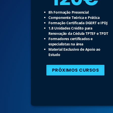
8h Formação Presencial
Componente Teórica e Prática
Formação Certificada DGERT e IPDJ
1.8 Unidades Crédito para
Renovação da Cédula TPTEF e TPDT
Formadores certificados e
especialistas na área
Material Exclusivo de Apoio ao
Estudo
PRÓXIMOS CURSOS