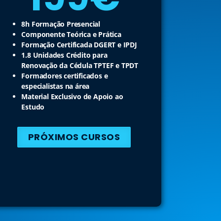
8h Formação Presencial
Componente Teórica e Prática
Formação Certificada DGERT e IPDJ
1.8 Unidades Crédito para
Renovação da Cédula TPTEF e TPDT
Formadores certificados e
especialistas na área
Material Exclusivo de Apoio ao
Estudo
PRÓXIMOS CURSOS