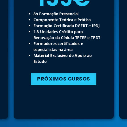
8h Formação Presencial
Componente Teórica e Prática
Formação Certificada DGERT e IPDJ
1.8 Unidades Crédito para
Renovação da Cédula TPTEF e TPDT
Formadores certificados e
especialistas na área
Material Exclusivo de Apoio ao
Estudo
PRÓXIMOS CURSOS