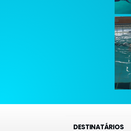
DESTINATÁRIOS