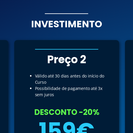
INVESTIMENTO
Preço 2
Válido até 30 dias antes do início do
Curso
Possibilidade de pagamento até 3x
sem juros
DESCONTO -20%
159€