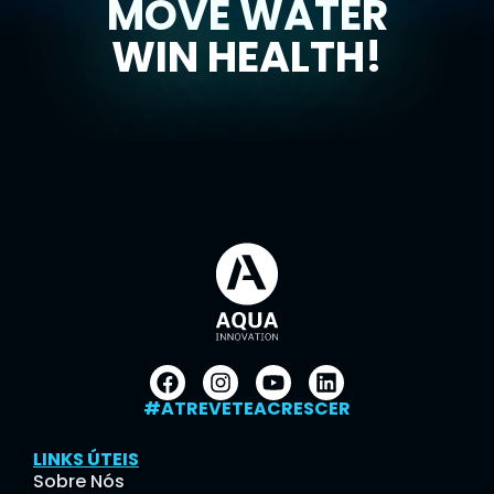
MOVE WATER
WIN HEALTH!
#ATREVETEACRESCER
LINKS ÚTEIS
Sobre Nós