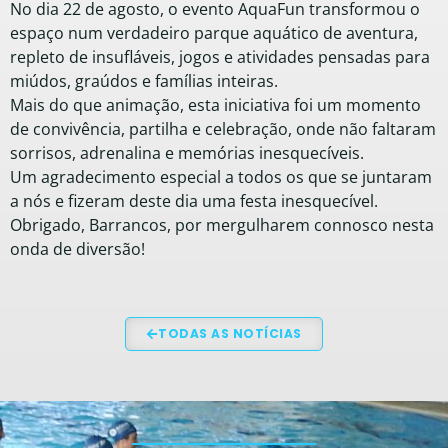
No dia 22 de agosto, o evento AquaFun transformou o
espaço num verdadeiro parque aquático de aventura,
repleto de insufláveis, jogos e atividades pensadas para
miúdos, graúdos e famílias inteiras.
Mais do que animação, esta iniciativa foi um momento
de convivência, partilha e celebração, onde não faltaram
sorrisos, adrenalina e memórias inesquecíveis.
Um agradecimento especial a todos os que se juntaram
a nós e fizeram deste dia uma festa inesquecível.
Obrigado, Barrancos, por mergulharem connosco nesta
onda de diversão!
TODAS AS NOTÍCIAS