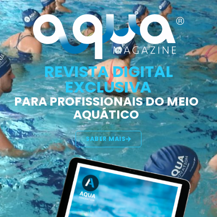
REVISTA DIGITAL
EXCLUSIVA
PARA PROFISSIONAIS DO MEIO
AQUÁTICO
SABER MAIS