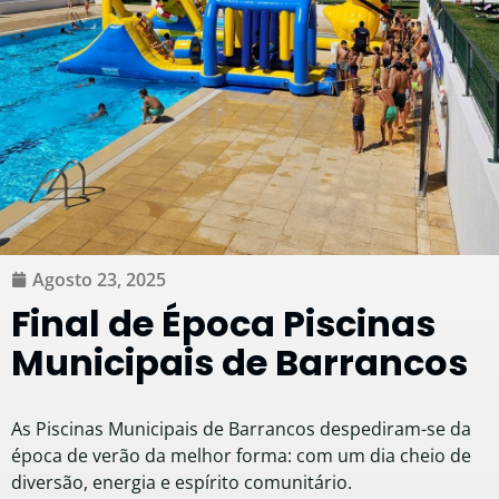
Agosto 23, 2025
Final de Época Piscinas
Municipais de Barrancos
As Piscinas Municipais de Barrancos despediram-se da
época de verão da melhor forma: com um dia cheio de
diversão, energia e espírito comunitário.