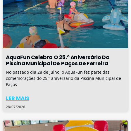
AquaFun Celebra O 25.º Aniversário Da
Piscina Municipal De Paços De Ferreira
No passado dia 28 de julho, o AquaFun fez parte das
comemorações do 25.º aniversário da Piscina Municipal de
Paços
LER MAIS
28/07/2026