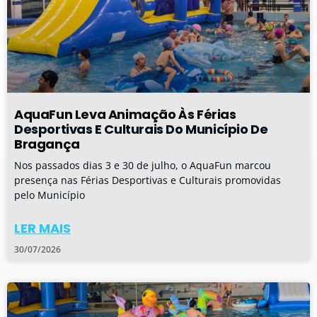
AquaFun Leva Animação Às Férias
Desportivas E Culturais Do Município De
Bragança
Nos passados dias 3 e 30 de julho, o AquaFun marcou
presença nas Férias Desportivas e Culturais promovidas
pelo Município
LER MAIS
30/07/2026