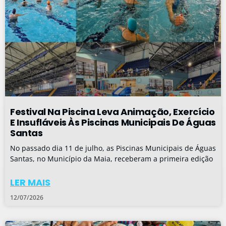
Festival Na Piscina Leva Animação, Exercício
E Insufláveis Às Piscinas Municipais De Águas
Santas
No passado dia 11 de julho, as Piscinas Municipais de Águas
Santas, no Município da Maia, receberam a primeira edição
LER MAIS
12/07/2026