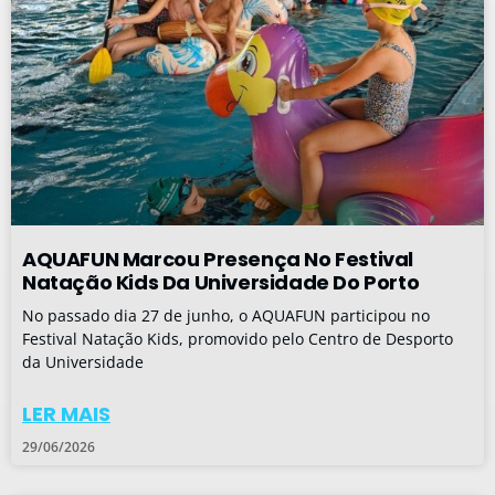
AQUAFUN Marcou Presença No Festival
Natação Kids Da Universidade Do Porto
No passado dia 27 de junho, o AQUAFUN participou no
Festival Natação Kids, promovido pelo Centro de Desporto
da Universidade
LER MAIS
29/06/2026