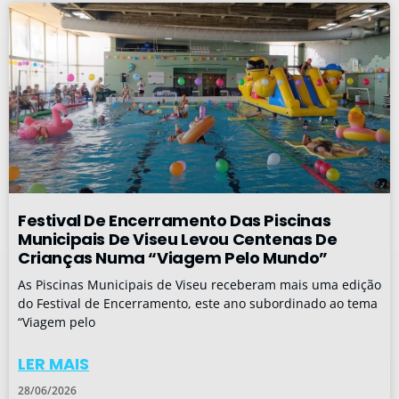
Festival De Encerramento Das Piscinas
Municipais De Viseu Levou Centenas De
Crianças Numa “Viagem Pelo Mundo”
As Piscinas Municipais de Viseu receberam mais uma edição
do Festival de Encerramento, este ano subordinado ao tema
“Viagem pelo
LER MAIS
28/06/2026