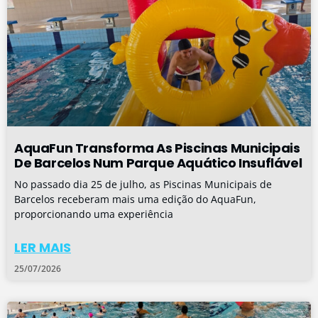
AquaFun Transforma As Piscinas Municipais
De Barcelos Num Parque Aquático Insuflável
No passado dia 25 de julho, as Piscinas Municipais de
Barcelos receberam mais uma edição do AquaFun,
proporcionando uma experiência
LER MAIS
25/07/2026