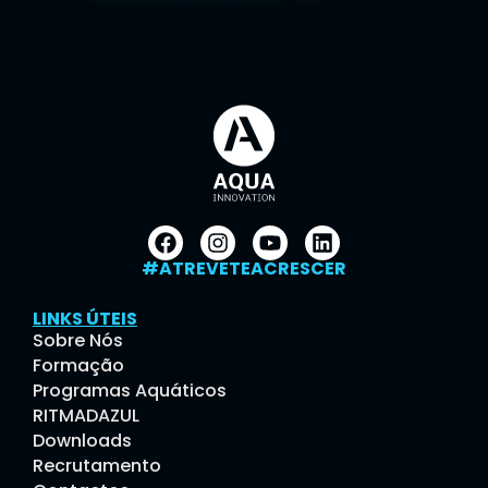
#ATREVETEACRESCER
LINKS ÚTEIS
Sobre Nós
Formação
Programas Aquáticos
RITMADAZUL
Downloads
Recrutamento