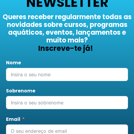
NEWSLETTER
Queres receber regularmente todas as
novidades sobre cursos, programas
aquáticos, eventos, lançamentos e
muito mais?
Inscreve-te já!
Nome
Sobrenome
Email