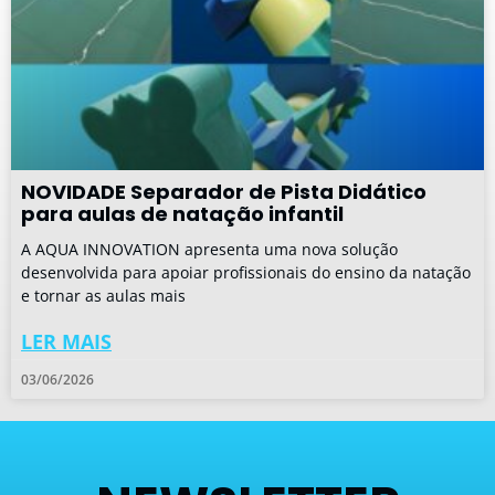
NOVIDADE Separador de Pista Didático
para aulas de natação infantil
A AQUA INNOVATION apresenta uma nova solução
desenvolvida para apoiar profissionais do ensino da natação
e tornar as aulas mais
LER MAIS
03/06/2026