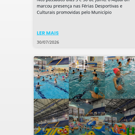
marcou presença nas Férias Desportivas e
Culturais promovidas pelo Município
LER MAIS
30/07/2026