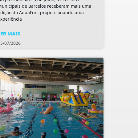
Municipais de Barcelos receberam mais uma
edição do AquaFun, proporcionando uma
xperiência
LER MAIS
25/07/2026