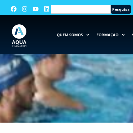
Pesquisa
QUEM SOMOS
FORMAÇÃO