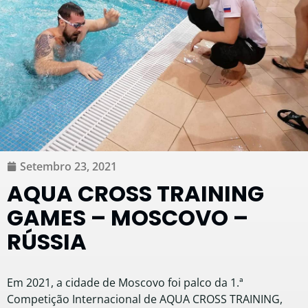
Setembro 23, 2021
AQUA CROSS TRAINING
GAMES – MOSCOVO –
RÚSSIA
Em 2021, a cidade de Moscovo foi palco da 1.ª
Competição Internacional de AQUA CROSS TRAINING,