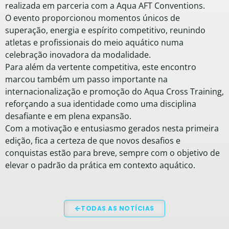
realizada em parceria com a Aqua AFT Conventions.
O evento proporcionou momentos únicos de
superação, energia e espírito competitivo, reunindo
atletas e profissionais do meio aquático numa
celebração inovadora da modalidade.
Para além da vertente competitiva, este encontro
marcou também um passo importante na
internacionalização e promoção do Aqua Cross Training,
reforçando a sua identidade como uma disciplina
desafiante e em plena expansão.
Com a motivação e entusiasmo gerados nesta primeira
edição, fica a certeza de que novos desafios e
conquistas estão para breve, sempre com o objetivo de
elevar o padrão da prática em contexto aquático.
TODAS AS NOTÍCIAS