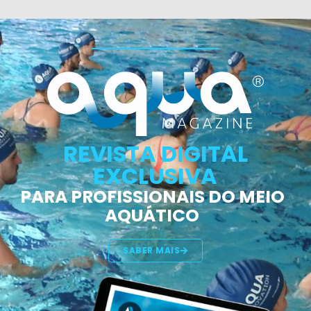
REVISTA DIGITAL
EXCLUSIVA
PARA PROFISSIONAIS DO MEIO
AQUÁTICO
SABER MAIS